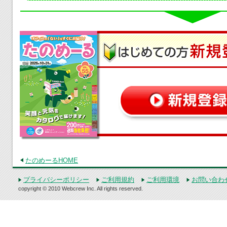
たのめーるHOME
プライバシーポリシー
ご利用規約
ご利用環境
お問い合わ
copyright © 2010 Webcrew Inc. All rights reserved.