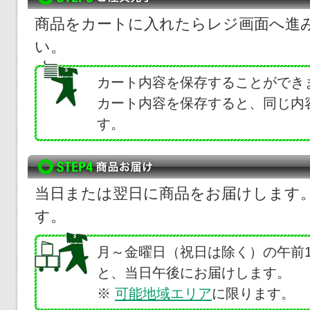
商品をカートに入れたらレジ画面へ進
い。
カート内容を保存することができ
カート内容を保存すると、同じ内
す。
当日または翌日に商品をお届けします
す。
月～金曜日（祝日は除く）の午前
と、当日午後にお届けします。
※
可能地域エリア
に限ります。