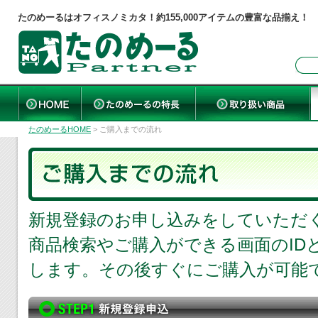
たのめーるはオフィスノミカタ！約155,000アイテムの豊富な品揃え！
たのめーるHOME
> ご購入までの流れ
新規登録のお申し込みをしていただ
商品検索やご購入ができる画面のID
します。その後すぐにご購入が可能