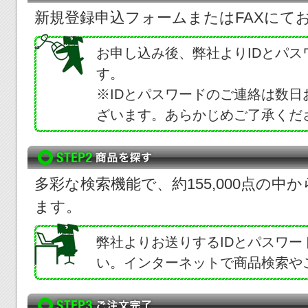
新規登録申込フォームまたはFAXにて
お申し込み後、弊社よりIDとパ
す。
※IDとパスワードのご連絡は数
ざいます。あらかじめご了承くだ
多彩な検索機能で、約155,000点の
ます。
弊社よりお送りするIDとパスワ
い。インターネットで商品検索や